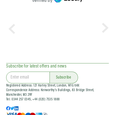
Verified by
Subscribe for latest offers and news
Subscribe
Registered Address: 121 Harley Street, London, W1G 6AX
Correspondence Address: Kenworthy’s Buildings, 83 Bridge Street,
Manchester, M3 2RF
Tel: 0344 257 0345, +44 (020) 7535 1888