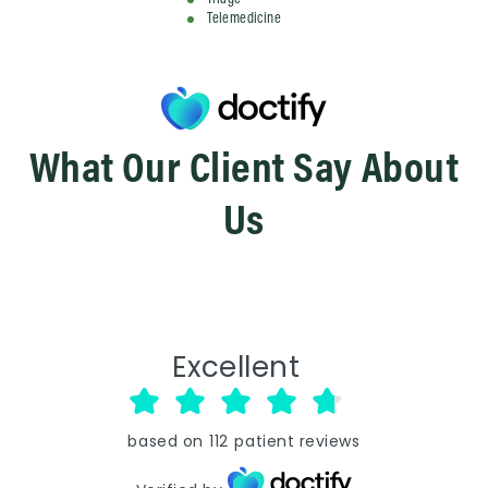
Triage
Telemedicine
What Our Client Say About
Us
Excellent
based on
112
patient reviews