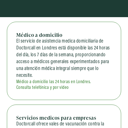
Médico a domicilio
El servicio de asistencia medica domiciliaria de
Doctorcall en Londres está disponible las 24 horas
del día, los 7 días de la semana, proporcionando
acceso a médicos generales experimentados para
una atención médica integral siempre que lo
necesite.
Médico a domicilio las 24 horas en Londres.
Consulta telefónica y por video
Servicios medicos para empresas
Doctorcall ofrece vales de vacunación contra la