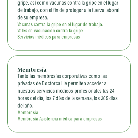
gripe, así como vacunas contra la gripe en el lugar
de trabajo, con el fin de proteger a la fuerza laboral
de su empresa.
Vacunas contra la gripe en el lugar de trabajo.
Vales de vacunación contra la gripe
Servicios médicos para empresas
Membresía
Tanto las membresías corporativas como las
privadas de Doctorcall le permiten acceder a
nuestros servicios médicos profesionales las 24
horas del día, los 7 días de la semana, los 365 días
del año.
Membresia
Membresía Asistencia médica para empresas