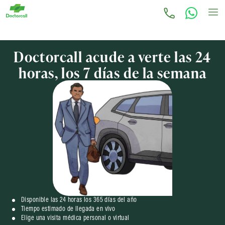
Doctorcall acude a verte las 24
horas, los 7 días de la semana
Disponible las 24 horas los 365 días del año
Tiempo estimado de llegada en vivo
Elige una visita médica personal o virtual